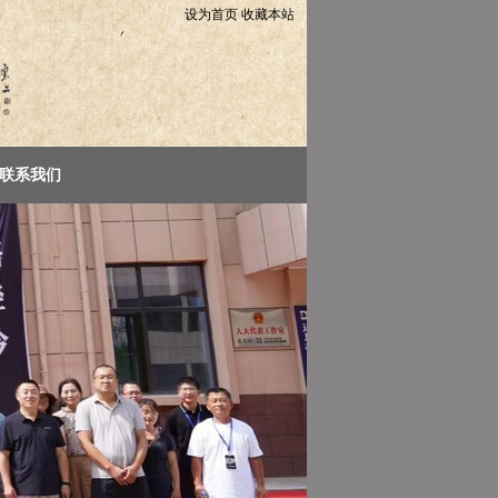
设为首页
收藏本站
联系我们