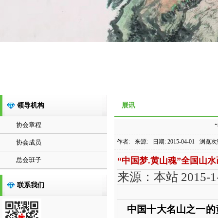
领导机构
展讯
协会章程
作者:
来源:
日期: 2015-04-01
浏览次
协会成员
“中国梦.黄山魂”全国山
总会班子
来源：本站 2015-1-
联系我们
中国十大名山之一的