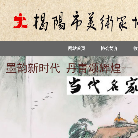
网站首页
协会简介
收