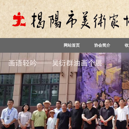
网站首页
协会简介
收